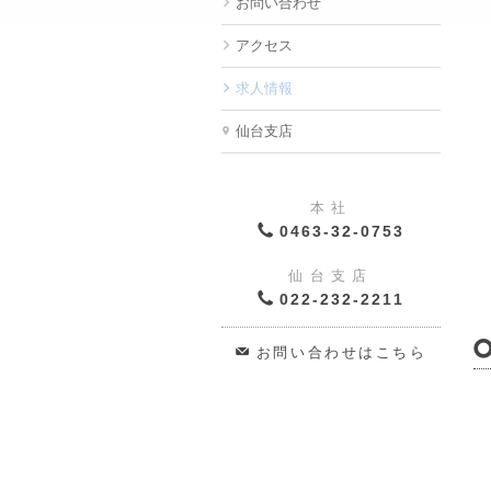
お問い合わせ
アクセス
求人情報
仙台支店
本社
0463-32-0753
仙台支店
022-232-2211
お問い合わせはこちら