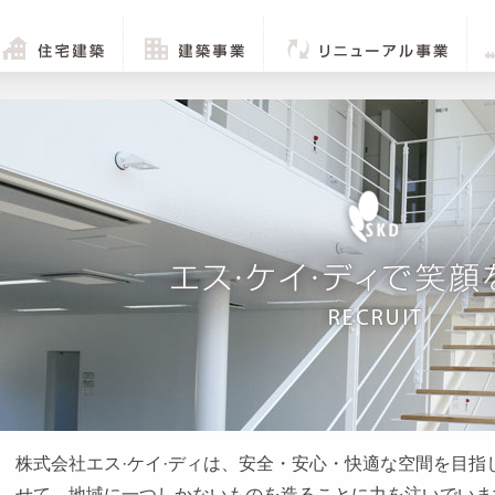
住宅建築
建築事業
リニューアル事業
株式会社エス·ケイ·ディは、安全・安心・快適な空間を目指
せて、地域に一つしかないものを造ることに力を注いでいま