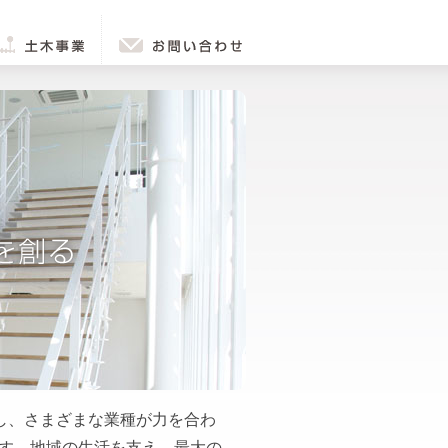
土木事業
お問い合わせ
し、さまざまな業種が力を合わ
す。地域の生活を支え、最大の