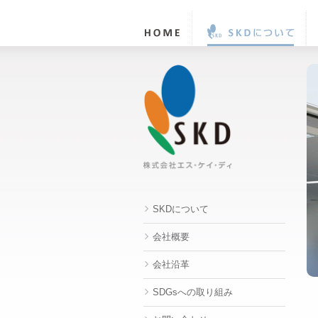
HOME
SKD
について
SKDについて
会社概要
会社沿革
SDGsへの取り組み