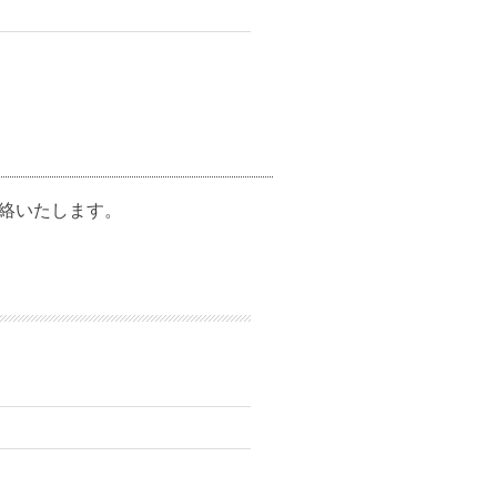
絡いたします。